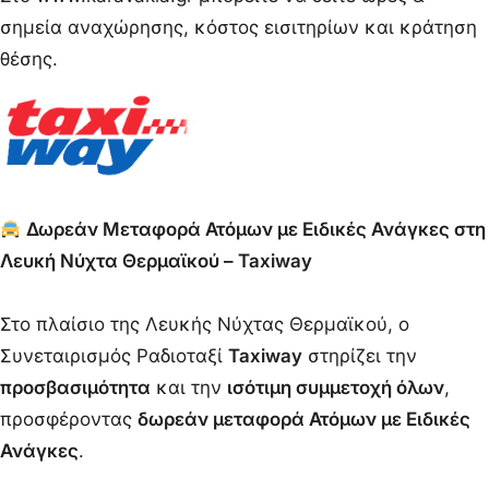
σημεία αναχώρησης, κόστος εισιτηρίων και κράτηση
θέσης.
Δωρεάν Μεταφορά Ατόμων με Ειδικές Ανάγκες στη
Λευκή Νύχτα Θερμαϊκού – Taxiway
Στο πλαίσιο της Λευκής Νύχτας Θερμαϊκού, ο
Συνεταιρισμός Ραδιοταξί
Taxiway
στηρίζει την
προσβασιμότητα
και την
ισότιμη συμμετοχή όλων
,
προσφέροντας
δωρεάν μεταφορά Ατόμων με Ειδικές
Ανάγκες
.