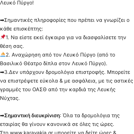
Λευκό Πύργο!
➡Σημαντικές πληροφορίες που πρέπει να γνωρίζει ο
κάθε επισκέπτης:
1. Να είστε εκεί έγκαιρα για να διασφαλίσετε την
θέση σας.
2. Αναχώρηση από τον Λευκό Πύργο (από το
Βασιλικό Θέατρο δίπλα στον Λευκό Πύργο).
➡3.Δεν υπάρχουν δρομολόγια επιστροφής. Μπορείτε
να επιστρέψετε εύκολα & με ασφάλεια, με τις αστικές
γραμμές του ΟΑΣΘ από την καρδιά της Λευκής
Νύχτας.
➡
Σημαντική διευκρίνιση
: Όλα τα δρομολόγια της
εταιρίας θα γίνουν κανονικά σε όλες τις ώρες.
Στο www.karavakia.gr μπορείτε να δείτε ώρες &