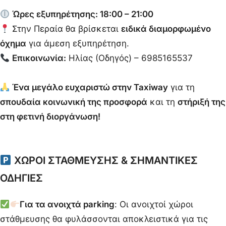
Ώρες εξυπηρέτησης: 18:00 – 21:00
Στην Περαία θα βρίσκεται
ειδικά διαμορφωμένο
όχημα
για άμεση εξυπηρέτηση.
Επικοινωνία:
Ηλίας (Οδηγός) – 6985165537
Ένα μεγάλο ευχαριστώ στην Taxiway
για τη
σπουδαία κοινωνική της προσφορά
και τη
στήριξή της
στη φετινή διοργάνωση!
ΧΩΡΟΙ ΣΤΑΘΜΕΥΣΗΣ & ΣΗΜΑΝΤΙΚΕΣ
ΟΔΗΓΙΕΣ
Για τα ανοιχτά parking
: Οι ανοιχτοί χώροι
στάθμευσης θα φυλάσσονται αποκλειστικά για τις