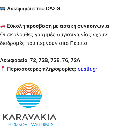
Λεωφορεία του ΟΑΣΘ:
Εύκολη πρόσβαση με αστική συγκοινωνία
Οι ακόλουθες γραμμές συγκοινωνίας έχουν
διαδρομές που περνούν από Περαία:
Λεωφορείο: 72, 72B, 72E, 76, 72A
Περισσότερες πληροφορίες:
oasth.gr