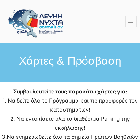
Skip
to
content
Χάρτες & Πρόσβαση
Συμβουλευτείτε τους παρακάτω χάρτες για:
1. Να δείτε όλο το Πρόγραμμα και τις προσφορές τον
καταστημάτων!
2. Να εντοπίσετε όλα τα διαθέσιμα Parking της
εκδήλωσης!
3.Να ενημερωθείτε όλα τα σημεία Πρώτων Βοηθειών