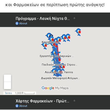
και Φαρμακείων σε περίπτωση πρώτης ανάγκης!