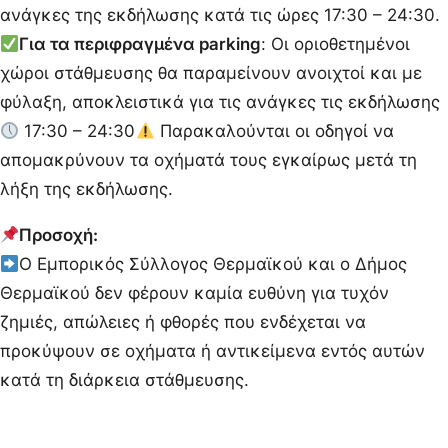
ανάγκες της εκδήλωσης κατά τις ώρες 17:30 – 24:30.
Για τα περιφραγμένα parking
: Οι οριοθετημένοι
χώροι στάθμευσης θα παραμείνουν ανοιχτοί και με
φύλαξη, αποκλειστικά για τις ανάγκες τις εκδήλωσης
17:30 – 24:30
Παρακαλούνται οι οδηγοί να
απομακρύνουν τα οχήματά τους εγκαίρως μετά τη
λήξη της εκδήλωσης.
Προσοχή:
Ο Εμπορικός Σύλλογος Θερμαϊκού και ο Δήμος
Θερμαϊκού δεν φέρουν καμία ευθύνη για τυχόν
ζημιές, απώλειες ή φθορές που ενδέχεται να
προκύψουν σε οχήματα ή αντικείμενα εντός αυτών
κατά τη διάρκεια στάθμευσης.