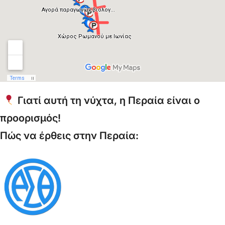
Γιατί αυτή τη νύχτα, η Περαία είναι ο
προορισμός!
Πώς να έρθεις στην Περαία: